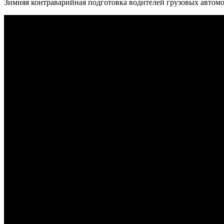
Зимняя контраварийная подготовка водителей грузовых автомо