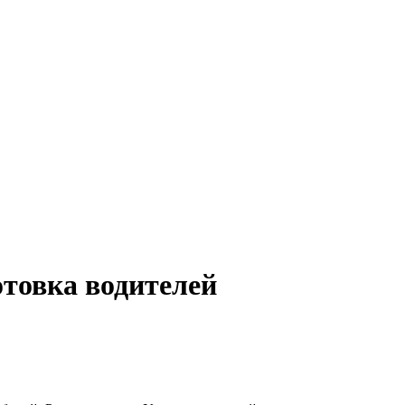
товка водителей