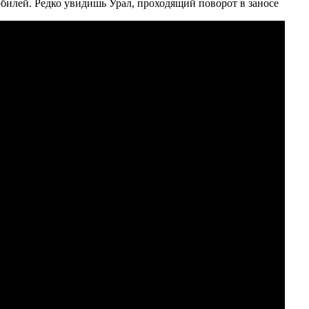
билей. Редко увидишь Урал, проходящий поворот в заносе