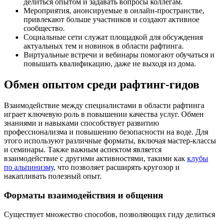
делиться опытом и задавать вопросы коллегам.
Мероприятия, анонсируемые в онлайн-пространстве,
привлекают больше участников и создают активное
сообщество.
Социальные сети служат площадкой для обсуждения
актуальных тем и новинок в области рафтинга.
Виртуальные встречи и вебинары помогают обучаться и
повышать квалификацию, даже не выходя из дома.
Обмен опытом среди рафтинг-гидов
Взаимодействие между специалистами в области рафтинга
играет ключевую роль в повышении качества услуг. Обмен
знаниями и навыками способствует развитию
профессионализма и повышению безопасности на воде. Для
этого используют различные форматы, включая мастер-классы
и семинары. Также важным аспектом является
взаимодействие с другими активностями, такими как
клубы
по альпинизму
, что позволяет расширять кругозор и
накапливать полезный опыт.
Форматы взаимодействия и общения
Существует множество способов, позволяющих гиду делиться