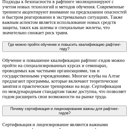
Подходы к безопасности в рафтинге эволюционируют с
учетом новых технологий и методов обучения. Современные
тренинги акцентируют внимание на предсказании опасностей
и быстром реагировании в экстремальных ситуациях. Также
важным аспектом является использование новых средств
защиты, таких как шлемы и специальные жилеты, что
значительно снижает риск травм.
Где можно пройти обучение и повысить квалификацию рафтинг-
гиду?
Обучение и повышение квалификации рафтинг-гидов можно
пройти на специализированных курсах и семинарах,
проводимых как частными организациями, так и
государственными учреждениями. Многие клубы на Алтае
предлагают программы, которые включают теоретические
занятия и практические тренировки на воде. Сертификация
по международным стандартам также доступна, что позволяет
гидом расширить свои возможности на рынке труда.
Почему сертификация и лицензирование важны для рафтинг-
гидов?
Сертификация и лицензирование являются важными