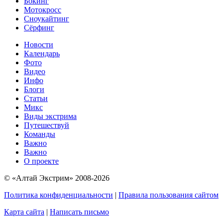
Бокинг
Мотокросс
Сноукайтинг
Сёрфинг
Новости
Календарь
Фото
Видео
Инфо
Блоги
Статьи
Микс
Виды экстрима
Путешествуй
Команды
Важно
Важно
О проекте
© «Алтай Экстрим» 2008-2026
Политика конфиденциальности
|
Правила пользования сайтом
Карта сайта
|
Написать письмо