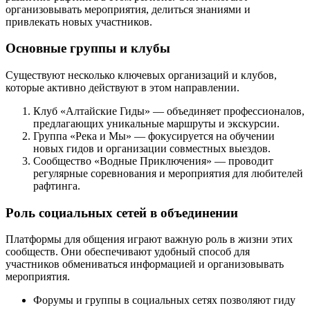
организовывать мероприятия, делиться знаниями и
привлекать новых участников.
Основные группы и клубы
Существуют несколько ключевых организаций и клубов,
которые активно действуют в этом направлении.
Клуб «Алтайские Гиды» — объединяет профессионалов,
предлагающих уникальные маршруты и экскурсии.
Группа «Река и Мы» — фокусируется на обучении
новых гидов и организации совместных выездов.
Сообщество «Водные Приключения» — проводит
регулярные соревнования и мероприятия для любителей
рафтинга.
Роль социальных сетей в объединении
Платформы для общения играют важную роль в жизни этих
сообществ. Они обеспечивают удобный способ для
участников обмениваться информацией и организовывать
мероприятия.
Форумы и группы в социальных сетях позволяют гиду