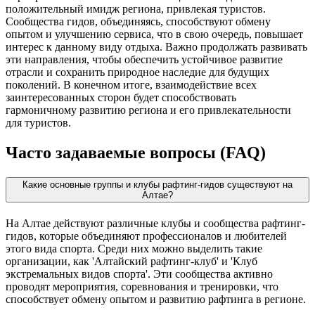
положительный имидж региона, привлекая туристов.
Сообщества гидов, объединяясь, способствуют обмену
опытом и улучшению сервиса, что в свою очередь, повышает
интерес к данному виду отдыха. Важно продолжать развивать
эти направления, чтобы обеспечить устойчивое развитие
отрасли и сохранить природное наследие для будущих
поколений. В конечном итоге, взаимодействие всех
заинтересованных сторон будет способствовать
гармоничному развитию региона и его привлекательности
для туристов.
Часто задаваемые вопросы (FAQ)
Какие основные группы и клубы рафтинг-гидов существуют на
Алтае?
На Алтае действуют различные клубы и сообщества рафтинг-
гидов, которые объединяют профессионалов и любителей
этого вида спорта. Среди них можно выделить такие
организации, как 'Алтайский рафтинг-клуб' и 'Клуб
экстремальных видов спорта'. Эти сообщества активно
проводят мероприятия, соревнования и тренировки, что
способствует обмену опытом и развитию рафтинга в регионе.