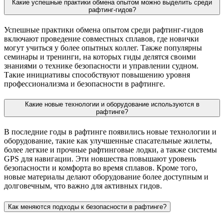
Какие успешные практики обмена опытом можно выделить среди
рафтинг-гидов?
Успешные практики обмена опытом среди рафтинг-гидов
включают проведение совместных сплавов, где новички
могут учиться у более опытных коллег. Также популярны
семинары и тренинги, на которых гиды делятся своими
знаниями о технике безопасности и управлении судном.
Такие инициативы способствуют повышению уровня
профессионализма и безопасности в рафтинге.
Какие новые технологии и оборудование используются в
рафтинге?
В последние годы в рафтинге появились новые технологии и
оборудование, такие как улучшенные спасательные жилеты,
более легкие и прочные рафтинговые лодки, а также системы
GPS для навигации. Эти новшества повышают уровень
безопасности и комфорта во время сплавов. Кроме того,
новые материалы делают оборудование более доступным и
долговечным, что важно для активных гидов.
Как меняются подходы к безопасности в рафтинге?