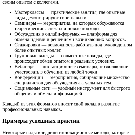
своим опытом с коллегами.
Мастерклассы — практические занятия, где опытные
гиды демонстрируют свои навыки.
Семинары — мероприятия, на которых обсуждаются
теоретические аспекты и новые подходы.
Обсуждения в онлайн-форумах — платформа для
обмена идеями и решениями возникающих вопросов.
Стажировки — возможность работать под руководством
более опытных коллег.
Групповые выезды — совместные походы, где
происходит обмен опытом в реальных условиях.
Вебинары — дистанционные семинары, позволяющие
участвовать в обучении из любой точки.
Конференции — мероприятия, собирающие множество
специалистов для обсуждения актуальных тем.
Социальные сети — удобный инструмент для быстрого
общения и обмена информацией.
Каждый из этих форматов вносит свой вклад в развитие
профессиональных навыков.
Примеры успешных практик
Некоторые гиды внедрили инновационные методы, которые