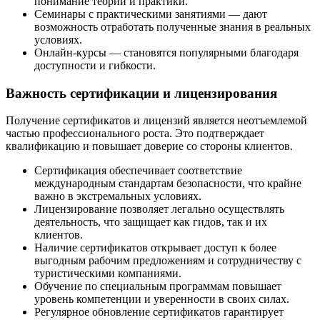
понимание теории и практики.
Семинары с практическими занятиями — дают
возможность отработать полученные знания в реальных
условиях.
Онлайн-курсы — становятся популярными благодаря
доступности и гибкости.
Важность сертификации и лицензирования
Получение сертификатов и лицензий является неотъемлемой
частью профессионального роста. Это подтверждает
квалификацию и повышает доверие со стороны клиентов.
Сертификация обеспечивает соответствие
международным стандартам безопасности, что крайне
важно в экстремальных условиях.
Лицензирование позволяет легально осуществлять
деятельность, что защищает как гидов, так и их
клиентов.
Наличие сертификатов открывает доступ к более
выгодным рабочим предложениям и сотрудничеству с
туристическими компаниями.
Обучение по специальным программам повышает
уровень компетенции и уверенности в своих силах.
Регулярное обновление сертификатов гарантирует