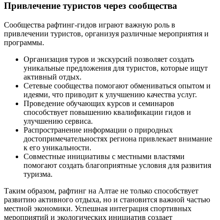
Привлечение туристов через сообщества
Сообщества рафтинг-гидов играют важную роль в
привлечении туристов, организуя различные мероприятия и
программы.
Организация туров и экскурсий позволяет создать
уникальные предложения для туристов, которые ищут
активный отдых.
Сетевые сообщества помогают обмениваться опытом и
идеями, что приводит к улучшению качества услуг.
Проведение обучающих курсов и семинаров
способствует повышению квалификации гидов и
улучшению сервиса.
Распространение информации о природных
достопримечательностях региона привлекает внимание
к его уникальности.
Совместные инициативы с местными властями
помогают создать благоприятные условия для развития
туризма.
Таким образом, рафтинг на Алтае не только способствует
развитию активного отдыха, но и становится важной частью
местной экономики. Успешная интеграция спортивных
мероприятий и экологических инициатив создает