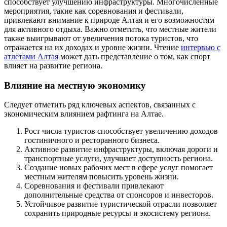
способствует улучшению инфраструктуры. Многочисленные
мероприятия, такие как соревнования и фестивали,
привлекают внимание к природе Алтая и его возможностям
для активного отдыха. Важно отметить, что местные жители
также выигрывают от увеличения потока туристов, что
отражается на их доходах и уровне жизни. Чтение
интервью с
атлетами Алтая
может дать представление о том, как спорт
влияет на развитие региона.
Влияние на местную экономику
Следует отметить ряд ключевых аспектов, связанных с
экономическим влиянием рафтинга на Алтае.
Рост числа туристов способствует увеличению доходов
гостиничного и ресторанного бизнеса.
Активное развитие инфраструктуры, включая дороги и
транспортные услуги, улучшает доступность региона.
Создание новых рабочих мест в сфере услуг помогает
местным жителям повысить уровень жизни.
Соревнования и фестивали привлекают
дополнительные средства от спонсоров и инвесторов.
Устойчивое развитие туристической отрасли позволяет
сохранить природные ресурсы и экосистему региона.