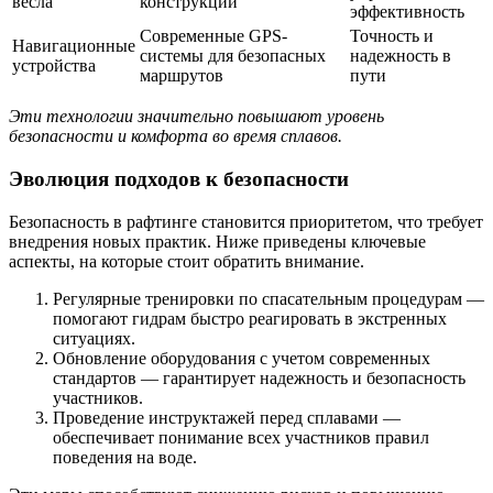
весла
конструкции
эффективность
Современные GPS-
Точность и
Навигационные
системы для безопасных
надежность в
устройства
маршрутов
пути
Эти технологии значительно повышают уровень
безопасности и комфорта во время сплавов.
Эволюция подходов к безопасности
Безопасность в рафтинге становится приоритетом, что требует
внедрения новых практик. Ниже приведены ключевые
аспекты, на которые стоит обратить внимание.
Регулярные тренировки по спасательным процедурам —
помогают гидрам быстро реагировать в экстренных
ситуациях.
Обновление оборудования с учетом современных
стандартов — гарантирует надежность и безопасность
участников.
Проведение инструктажей перед сплавами —
обеспечивает понимание всех участников правил
поведения на воде.