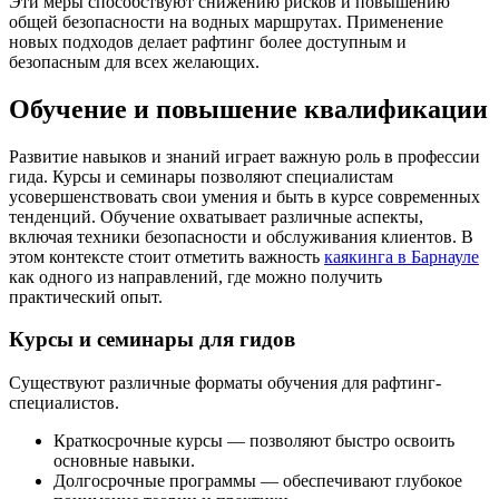
Эти меры способствуют снижению рисков и повышению
общей безопасности на водных маршрутах. Применение
новых подходов делает рафтинг более доступным и
безопасным для всех желающих.
Обучение и повышение квалификации
Развитие навыков и знаний играет важную роль в профессии
гида. Курсы и семинары позволяют специалистам
усовершенствовать свои умения и быть в курсе современных
тенденций. Обучение охватывает различные аспекты,
включая техники безопасности и обслуживания клиентов. В
этом контексте стоит отметить важность
каякинга в Барнауле
как одного из направлений, где можно получить
практический опыт.
Курсы и семинары для гидов
Существуют различные форматы обучения для рафтинг-
специалистов.
Краткосрочные курсы — позволяют быстро освоить
основные навыки.
Долгосрочные программы — обеспечивают глубокое