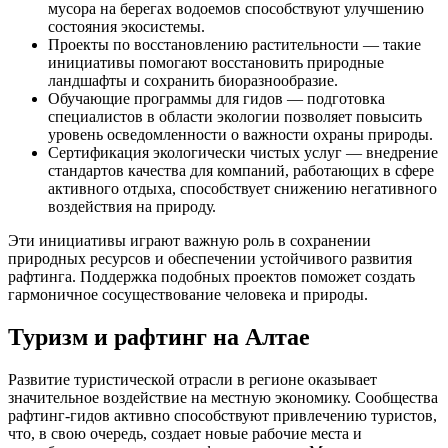
мусора на берегах водоемов способствуют улучшению
состояния экосистемы.
Проекты по восстановлению растительности — такие
инициативы помогают восстановить природные
ландшафты и сохранить биоразнообразие.
Обучающие программы для гидов — подготовка
специалистов в области экологии позволяет повысить
уровень осведомленности о важности охраны природы.
Сертификация экологически чистых услуг — внедрение
стандартов качества для компаний, работающих в сфере
активного отдыха, способствует снижению негативного
воздействия на природу.
Эти инициативы играют важную роль в сохранении
природных ресурсов и обеспечении устойчивого развития
рафтинга. Поддержка подобных проектов поможет создать
гармоничное сосуществование человека и природы.
Туризм и рафтинг на Алтае
Развитие туристической отрасли в регионе оказывает
значительное воздействие на местную экономику. Сообщества
рафтинг-гидов активно способствуют привлечению туристов,
что, в свою очередь, создает новые рабочие места и