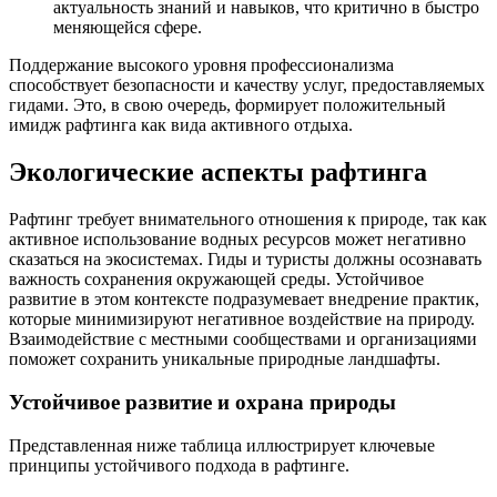
актуальность знаний и навыков, что критично в быстро
меняющейся сфере.
Поддержание высокого уровня профессионализма
способствует безопасности и качеству услуг, предоставляемых
гидами. Это, в свою очередь, формирует положительный
имидж рафтинга как вида активного отдыха.
Экологические аспекты рафтинга
Рафтинг требует внимательного отношения к природе, так как
активное использование водных ресурсов может негативно
сказаться на экосистемах. Гиды и туристы должны осознавать
важность сохранения окружающей среды. Устойчивое
развитие в этом контексте подразумевает внедрение практик,
которые минимизируют негативное воздействие на природу.
Взаимодействие с местными сообществами и организациями
поможет сохранить уникальные природные ландшафты.
Устойчивое развитие и охрана природы
Представленная ниже таблица иллюстрирует ключевые
принципы устойчивого подхода в рафтинге.