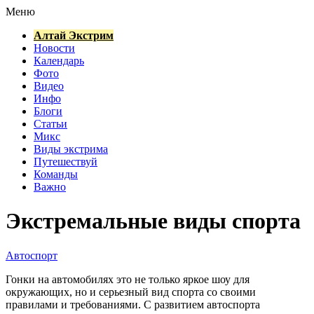
Меню
Алтай Экстрим
Новости
Календарь
Фото
Видео
Инфо
Блоги
Статьи
Микс
Виды экстрима
Путешествуй
Команды
Важно
Экстремальные виды спорта
Автоспорт
Гонки на автомобилях это не только яркое шоу для
окружающих, но и серьезный вид спорта со своими
правилами и требованиями. С развитием автоспорта