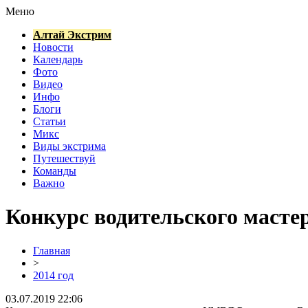
Меню
Алтай Экстрим
Новости
Календарь
Фото
Видео
Инфо
Блоги
Статьи
Микс
Виды экстрима
Путешествуй
Команды
Важно
Конкурс водительского мастер
Главная
>
2014 год
03.07.2019 22:06