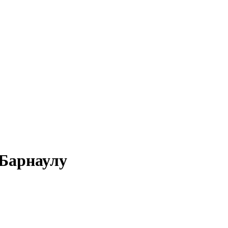
 Барнаулу