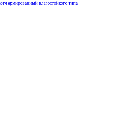
котч армированный влагостойкого типа