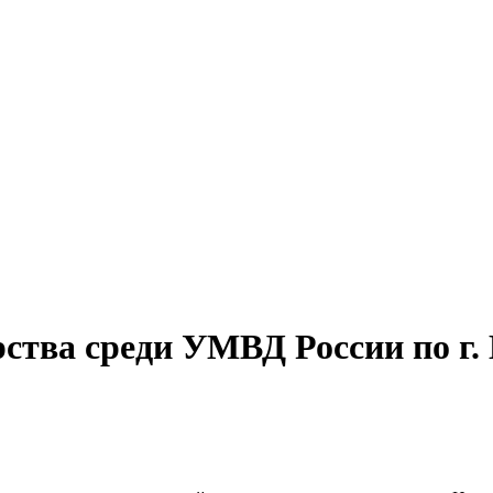
ства среди УМВД России по г.