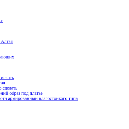
кс
 Алтая
инающих
 искать
тая
о сделать
рний образ под платье
котч армированный влагостойкого типа