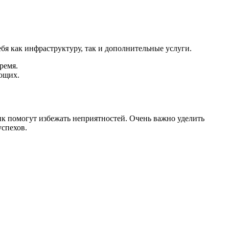
бя как инфраструктуру, так и дополнительные услуги.
ремя.
ющих.
к помогут избежать неприятностей. Очень важно уделить
успехов.