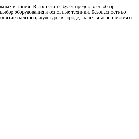
ьных катаний. В этой статье будет представлен обзор
выбор оборудования и основные техники. Безопасность во
звитие скейтборд-культуры в городе, включая мероприятия и