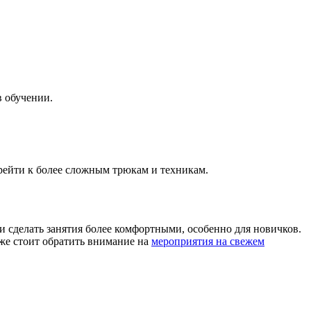
в обучении.
рейти к более сложным трюкам и техникам.
и сделать занятия более комфортными, особенно для новичков.
кже стоит обратить внимание на
мероприятия на свежем