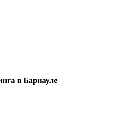
инга в Барнауле