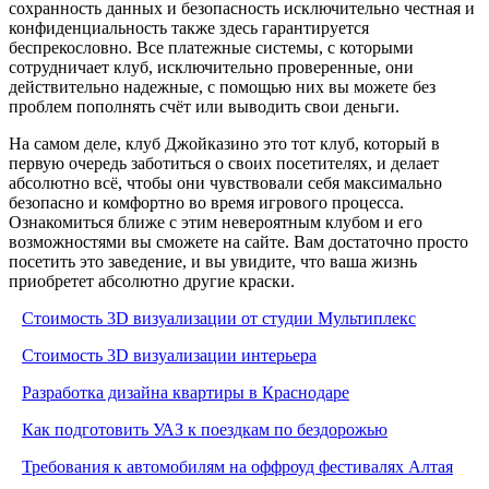
сохранность данных и безопасность исключительно честная и
конфиденциальность также здесь гарантируется
беспрекословно. Все платежные системы, с которыми
сотрудничает клуб, исключительно проверенные, они
действительно надежные, с помощью них вы можете без
проблем пополнять счёт или выводить свои деньги.
На самом деле, клуб Джойказино это тот клуб, который в
первую очередь заботиться о своих посетителях, и делает
абсолютно всё, чтобы они чувствовали себя максимально
безопасно и комфортно во время игрового процесса.
Ознакомиться ближе с этим невероятным клубом и его
возможностями вы сможете на сайте. Вам достаточно просто
посетить это заведение, и вы увидите, что ваша жизнь
приобретет абсолютно другие краски.
Стоимость 3D визуализации от студии Мультиплекс
Стоимость 3D визуализации интерьера
Разработка дизайна квартиры в Краснодаре
Как подготовить УАЗ к поездкам по бездорожью
Требования к автомобилям на оффроуд фестивалях Алтая