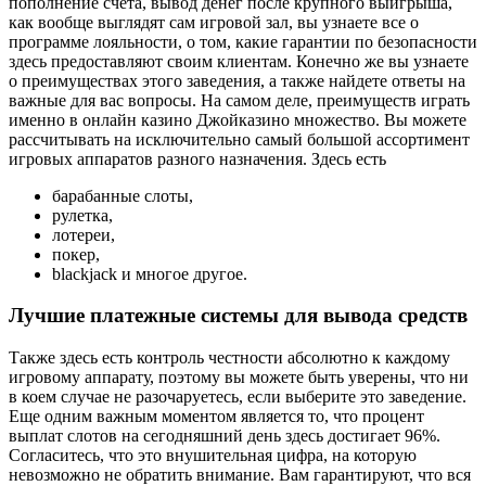
пополнение счёта, вывод денег после крупного выигрыша,
как вообще выглядят сам игровой зал, вы узнаете все о
программе лояльности, о том, какие гарантии по безопасности
здесь предоставляют своим клиентам. Конечно же вы узнаете
о преимуществах этого заведения, а также найдете ответы на
важные для вас вопросы. На самом деле, преимуществ играть
именно в онлайн казино Джойказино множество. Вы можете
рассчитывать на исключительно самый большой ассортимент
игровых аппаратов разного назначения. Здесь есть
барабанные слоты,
рулетка,
лотереи,
покер,
blackjack и многое другое.
Лучшие платежные системы для вывода средств
Также здесь есть контроль честности абсолютно к каждому
игровому аппарату, поэтому вы можете быть уверены, что ни
в коем случае не разочаруетесь, если выберите это заведение.
Еще одним важным моментом является то, что процент
выплат слотов на сегодняшний день здесь достигает 96%.
Согласитесь, что это внушительная цифра, на которую
невозможно не обратить внимание. Вам гарантируют, что вся