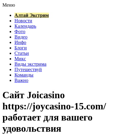
Меню
Алтай Экстрим
Новости
Календарь
Фото
Видео
Инфо
Блоги
Статьи
Микс
Виды экстрима
Путешествуй
Команды
Важно
Сайт Joicasino
https://joycasino-15.com/
работает для вашего
удовольствия