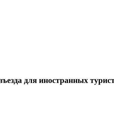
въезда для иностранных турист