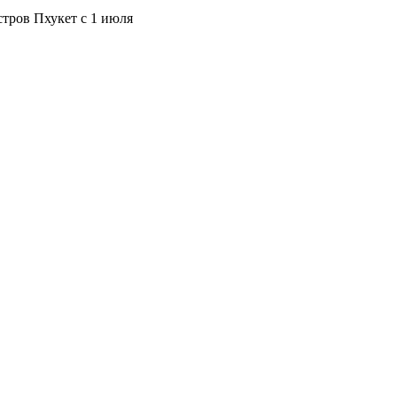
тров Пхукет с 1 июля