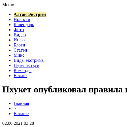
Меню
Алтай Экстрим
Новости
Календарь
Фото
Видео
Инфо
Блоги
Статьи
Микс
Виды экстрима
Путешествуй
Команды
Важно
Пхукет опубликовал правила 
Главная
>
Важное
02.06.2021 03:28