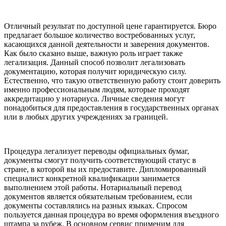
Отличный результат по доступной цене гарантируется. Бюро
предлагает большое количество востребованных услуг,
касающихся данной деятельности и заверения документов.
Как было сказано выше, важную роль играет также
легализация. Данный способ позволит легализовать
документацию, которая получит юридическую силу.
Естественно, что такую ответственную работу стоит доверить
именно профессиональным людям, которые проходят
аккредитацию у нотариуса. Личные сведения могут
понадобиться для предоставления в государственных органах
или в любых других учреждениях за границей.
Процедура легализует переводы официальных бумаг,
документы смогут получить соответствующий статус в
стране, в которой вы их предоставите. Дипломированный
специалист конкретной квалификации занимается
выполнением этой работы. Нотариальный перевод
документов является обязательным требованием, если
документы составлялись на разных языках. Спросом
пользуется данная процедура во время оформления въездного
штампа за рубеж. В основном сервис применим для