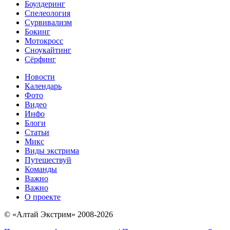
Боулдеринг
Спелеология
Сурвивализм
Бокинг
Мотокросс
Сноукайтинг
Сёрфинг
Новости
Календарь
Фото
Видео
Инфо
Блоги
Статьи
Микс
Виды экстрима
Путешествуй
Команды
Важно
Важно
О проекте
© «Алтай Экстрим» 2008-2026