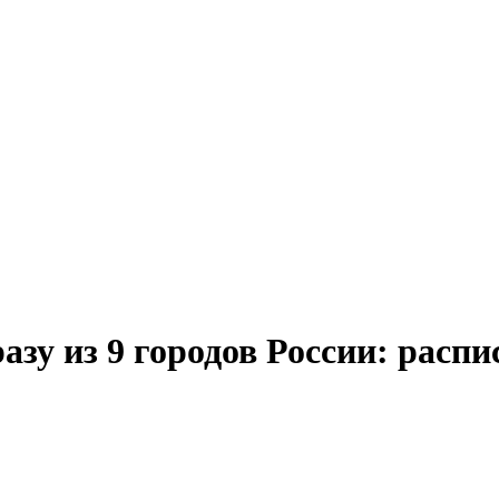
зу из 9 городов России: распи