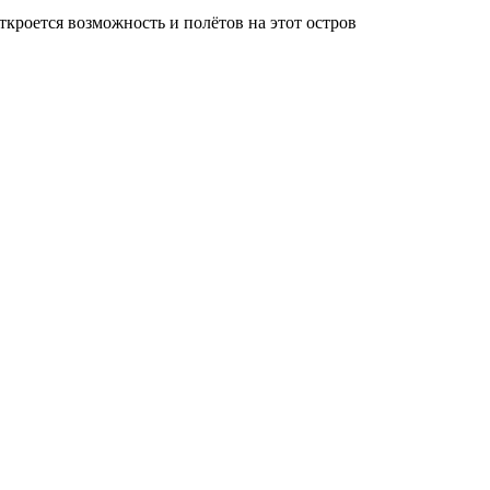
кроется возможность и полётов на этот остров