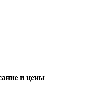
сание и цены