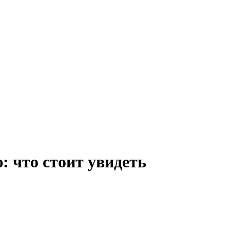
: что стоит увидеть