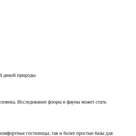
й дикой природы.
еловека. Исследование флоры и фауны может стать
комфортные гостиницы, так и более простые базы для