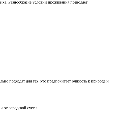
дыха. Разнообразие условий проживания позволяет
но подходят для тех, кто предпочитает близость к природе и
и от городской суеты.