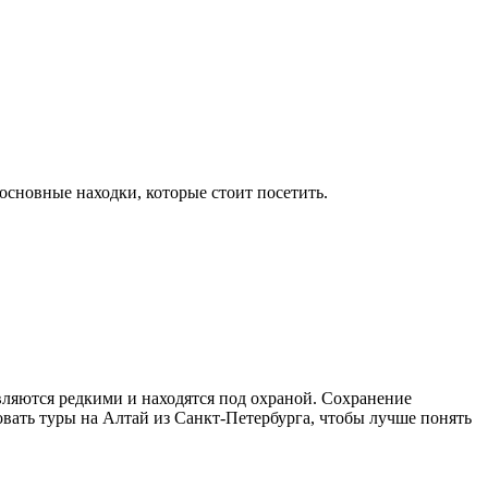
основные находки, которые стоит посетить.
вляются редкими и находятся под охраной. Сохранение
овать туры на Алтай из Санкт-Петербурга, чтобы лучше понять