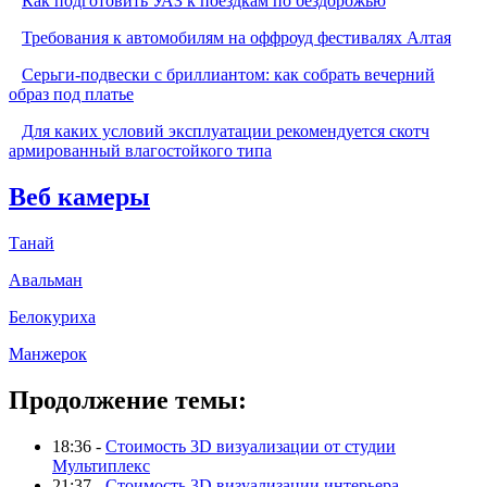
Как подготовить УАЗ к поездкам по бездорожью
Требования к автомобилям на оффроуд фестивалях Алтая
Серьги-подвески с бриллиантом: как собрать вечерний
образ под платье
Для каких условий эксплуатации рекомендуется скотч
армированный влагостойкого типа
Веб камеры
Танай
Авальман
Белокуриха
Манжерок
Продолжение темы:
18:36 -
Стоимость 3D визуализации от студии
Мультиплекс
21:37 -
Стоимость 3D визуализации интерьера