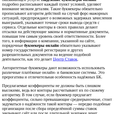
подробно расписывают каждый пункт условий, уделяют
внимание мелким деталям. Такие букмекеры обязательно
прописывают алгоритм действий на случай форс-мажорных
ситуаций, предупреждают о возможных задержках зачисления
выигрышей, указывают точные сроки вывода средств с
сервиса. Отдельные конторы в своих правилах делают
отсылки на действующие законы и нормативные документы,
повышая тем самым уровень своей ответственности. Более
того, в информации о компании, указанной на сайте,
порядочные
букмекеры онлайн
обязательно указывают
номер государственной регистрации и других
разрешительных документов на ведение подобной
деятельности, как это делает
Центр Ставок
.
Авторитетные букмекеры дают возможность использовать
различные платёжные онлайн- и банковские системы. Это
прерогатива и отличительная особенность надёжных БК.
Предлагаемые коэффициенты не должны быть слишком
высокими, ведь все конторы рассчитывают их по схожему
алгоритму. В том случае, если букмекер предлагает
коэффициенты, сильно превышающие среднерыночные, стоит
задуматься о надёжности такой конторы — нередко подобные
организации после сбора определённой суммы ставок
закрывают сайт или после длительной задержки денег