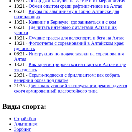
06:21 -
Обзор джип-клубов на Алтае и их мероприятия
13:21 -
Обмен опытом среди рафтинг-гидов на Алтае
06:21 -
Клубы по альпинизму в Горно-Алтайске для
начинающих
13:21 -
Каякинг в Барнауле: где заниматься и с кем
06:21 -
Где читать интервью с атлетами Алтая и их
успехи
13:21 -
Лучшие трассы для велоспорта и бега на Алтае
13:21 -
Фотоотчеты с соревнований в Алтайском крае:
где искать
06:21 -
Инструкция по подаче заявки на соревнования
Алтая
13:21 -
Как зарегистрироваться на старты в Алтае и где
это сделать
23:31 -
Серьги-подвески с бриллиантом: как собрать
вечерний образ под платье
21:35 -
Для каких условий эксплуатации рекомендуется
скотч армированный влагостойкого типа
Виды спорта:
Страйкбол
Альпинизм
Зорбинг