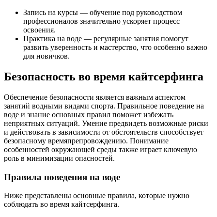
Запись на курсы — обучение под руководством
профессионалов значительно ускоряет процесс
освоения.
Практика на воде — регулярные занятия помогут
развить уверенность и мастерство, что особенно важно
для новичков.
Безопасность во время кайтсерфинга
Обеспечение безопасности является важным аспектом
занятий водными видами спорта. Правильное поведение на
воде и знание основных правил поможет избежать
неприятных ситуаций. Умение предвидеть возможные риски
и действовать в зависимости от обстоятельств способствует
безопасному времяпрепровождению. Понимание
особенностей окружающей среды также играет ключевую
роль в минимизации опасностей.
Правила поведения на воде
Ниже представлены основные правила, которые нужно
соблюдать во время кайтсерфинга.