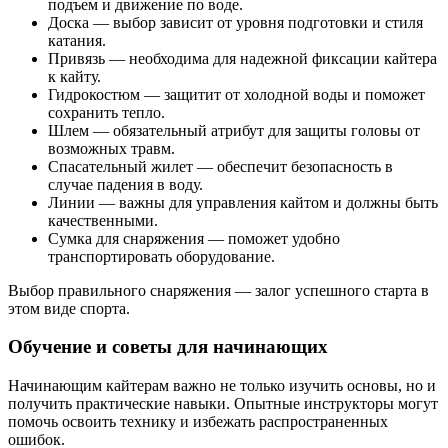
подъем и движение по воде.
Доска — выбор зависит от уровня подготовки и стиля
катания.
Привязь — необходима для надежной фиксации кайтера
к кайту.
Гидрокостюм — защитит от холодной воды и поможет
сохранить тепло.
Шлем — обязательный атрибут для защиты головы от
возможных травм.
Спасательный жилет — обеспечит безопасность в
случае падения в воду.
Линии — важны для управления кайтом и должны быть
качественными.
Сумка для снаряжения — поможет удобно
транспортировать оборудование.
Выбор правильного снаряжения — залог успешного старта в
этом виде спорта.
Обучение и советы для начинающих
Начинающим кайтерам важно не только изучить основы, но и
получить практические навыки. Опытные инструкторы могут
помочь освоить технику и избежать распространенных
ошибок.