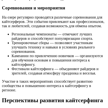
Соревнования и мероприятия
На озере регулярно проводятся различные соревнования для
кайтсерферов. Эти события привлекают как профессионалов,
так и любителей, создавая возможность для обмена опытом.
Региональные чемпионаты — отмечают лучших
райдеров и способствуют популяризации спорта.
Тренировочные сборы — позволяют участникам
улучшать технику и навыки в условиях реального
соревнования.
Кампании по привлечению новичков — организуются
для обучения основам и повышения интереса к
кайтсерфингу.
Фестивали кайтсерфинга — объединяют райдеров и
зрителей, создавая атмосферу праздника и веселья.
Участие в таких мероприятиях способствует развитию
сообщества и повышению интереса к кайтсерфингу в
регионе.
Перспективы развития кайтсерфинга