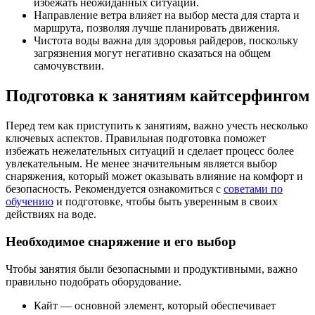
избежать неожиданных ситуаций.
Направление ветра влияет на выбор места для старта и
маршрута, позволяя лучше планировать движения.
Чистота воды важна для здоровья райдеров, поскольку
загрязнения могут негативно сказаться на общем
самочувствии.
Подготовка к занятиям кайтсерфингом
Перед тем как приступить к занятиям, важно учесть несколько
ключевых аспектов. Правильная подготовка поможет
избежать нежелательных ситуаций и сделает процесс более
увлекательным. Не менее значительным является выбор
снаряжения, который может оказывать влияние на комфорт и
безопасность. Рекомендуется ознакомиться с
советами по
обучению
и подготовке, чтобы быть уверенным в своих
действиях на воде.
Необходимое снаряжение и его выбор
Чтобы занятия были безопасными и продуктивными, важно
правильно подобрать оборудование.
Кайт — основной элемент, который обеспечивает