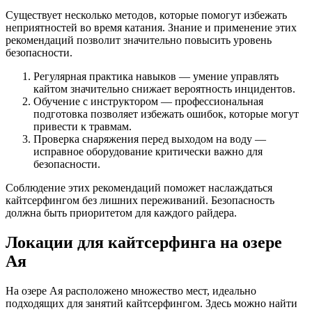
Существует несколько методов, которые помогут избежать
неприятностей во время катания. Знание и применение этих
рекомендаций позволит значительно повысить уровень
безопасности.
Регулярная практика навыков — умение управлять
кайтом значительно снижает вероятность инцидентов.
Обучение с инструктором — профессиональная
подготовка позволяет избежать ошибок, которые могут
привести к травмам.
Проверка снаряжения перед выходом на воду —
исправное оборудование критически важно для
безопасности.
Соблюдение этих рекомендаций поможет наслаждаться
кайтсерфингом без лишних переживаний. Безопасность
должна быть приоритетом для каждого райдера.
Локации для кайтсерфинга на озере
Ая
На озере Ая расположено множество мест, идеально
подходящих для занятий кайтсерфингом. Здесь можно найти