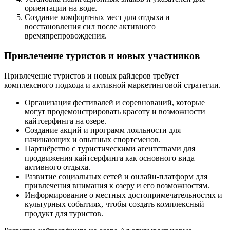
ориентации на воде.
Создание комфортных мест для отдыха и
восстановления сил после активного
времяпрепровождения.
Привлечение туристов и новых участников
Привлечение туристов и новых райдеров требует
комплексного подхода и активной маркетинговой стратегии.
Организация фестивалей и соревнований, которые
могут продемонстрировать красоту и возможности
кайтсерфинга на озере.
Создание акций и программ лояльности для
начинающих и опытных спортсменов.
Партнёрство с туристическими агентствами для
продвижения кайтсерфинга как основного вида
активного отдыха.
Развитие социальных сетей и онлайн-платформ для
привлечения внимания к озеру и его возможностям.
Информирование о местных достопримечательностях и
культурных событиях, чтобы создать комплексный
продукт для туристов.