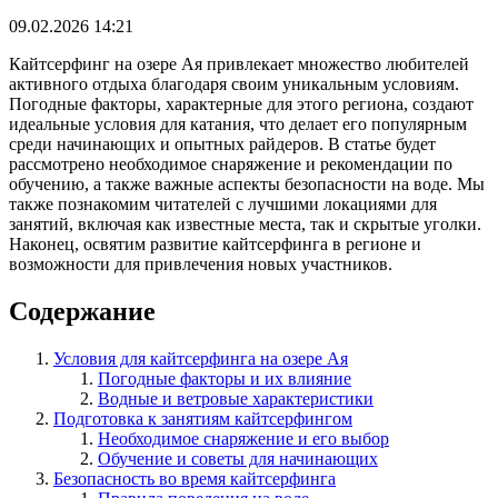
09.02.2026 14:21
Кайтсерфинг на озере Ая привлекает множество любителей
активного отдыха благодаря своим уникальным условиям.
Погодные факторы, характерные для этого региона, создают
идеальные условия для катания, что делает его популярным
среди начинающих и опытных райдеров. В статье будет
рассмотрено необходимое снаряжение и рекомендации по
обучению, а также важные аспекты безопасности на воде. Мы
также познакомим читателей с лучшими локациями для
занятий, включая как известные места, так и скрытые уголки.
Наконец, освятим развитие кайтсерфинга в регионе и
возможности для привлечения новых участников.
Содержание
Условия для кайтсерфинга на озере Ая
Погодные факторы и их влияние
Водные и ветровые характеристики
Подготовка к занятиям кайтсерфингом
Необходимое снаряжение и его выбор
Обучение и советы для начинающих
Безопасность во время кайтсерфинга