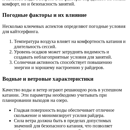
комфорт, но и безопасность занятий.
Погодные факторы и их влияние
Несколько ключевых аспектов определяют погодные условия
для кайтсерфинга.
Температура воздуха влияет на комфортность катания и
длительность сессий.
Уровень осадков может затруднять видимость и
создавать неблагоприятные условия для занятий.
Солнечная активность способствует повышению
энергии и хорошему настроению у райдеров.
Водные и ветровые характеристики
Качество воды и ветер играют решающую роль в успешном
катании. Эти параметры необходимо учитывать при
планировании выходов на озеро.
Гладкая поверхность воды обеспечивает отличное
скольжение и минимизирует усилия райдера.
Сила ветра должна быть в пределах допустимых
значений для безопасного катания, что позволяет