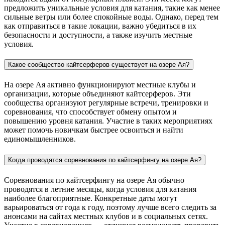
предложить уникальные условия для катания, такие как менее
сильные ветры или более спокойные воды. Однако, перед тем
как отправиться в такие локации, важно убедиться в их
безопасности и доступности, а также изучить местные
условия.
Какое сообщество кайтсерферов существует на озере Ая?
На озере Ая активно функционируют местные клубы и
организации, которые объединяют кайтсерферов. Эти
сообщества организуют регулярные встречи, тренировки и
соревнования, что способствует обмену опытом и
повышению уровня катания. Участие в таких мероприятиях
может помочь новичкам быстрее освоиться и найти
единомышленников.
Когда проводятся соревнования по кайтсерфингу на озере Ая?
Соревнования по кайтсерфингу на озере Ая обычно
проводятся в летние месяцы, когда условия для катания
наиболее благоприятные. Конкретные даты могут
варьироваться от года к году, поэтому лучше всего следить за
анонсами на сайтах местных клубов и в социальных сетях.