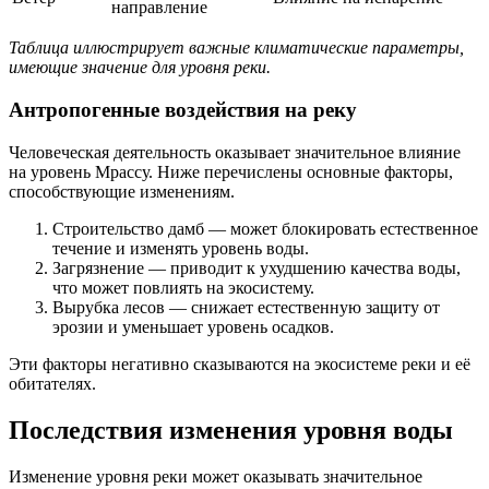
направление
Таблица иллюстрирует важные климатические параметры,
имеющие значение для уровня реки.
Антропогенные воздействия на реку
Человеческая деятельность оказывает значительное влияние
на уровень Мрассу. Ниже перечислены основные факторы,
способствующие изменениям.
Строительство дамб — может блокировать естественное
течение и изменять уровень воды.
Загрязнение — приводит к ухудшению качества воды,
что может повлиять на экосистему.
Вырубка лесов — снижает естественную защиту от
эрозии и уменьшает уровень осадков.
Эти факторы негативно сказываются на экосистеме реки и её
обитателях.
Последствия изменения уровня воды
Изменение уровня реки может оказывать значительное