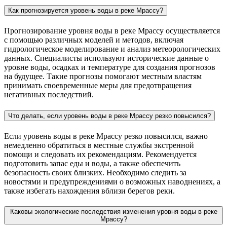
Как прогнозируется уровень воды в реке Мрассу?
Прогнозирование уровня воды в реке Мрассу осуществляется
с помощью различных моделей и методов, включая
гидрологическое моделирование и анализ метеорологических
данных. Специалисты используют исторические данные о
уровне воды, осадках и температуре для создания прогнозов
на будущее. Такие прогнозы помогают местным властям
принимать своевременные меры для предотвращения
негативных последствий.
Что делать, если уровень воды в реке Мрассу резко повысился?
Если уровень воды в реке Мрассу резко повысился, важно
немедленно обратиться в местные службы экстренной
помощи и следовать их рекомендациям. Рекомендуется
подготовить запас еды и воды, а также обеспечить
безопасность своих близких. Необходимо следить за
новостями и предупреждениями о возможных наводнениях, а
также избегать нахождения вблизи берегов реки.
Каковы экологические последствия изменения уровня воды в реке
Мрассу?