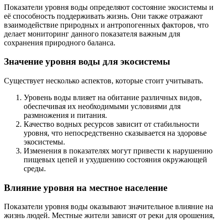
Показатели уровня воды определяют состояние экосистемы и
её способность поддерживать жизнь. Они также отражают
взаимодействие природных и антропогенных факторов, что
делает мониторинг данного показателя важным для
сохранения природного баланса.
Значение уровня воды для экосистемы
Существует несколько аспектов, которые стоит учитывать.
Уровень воды влияет на обитание различных видов,
обеспечивая их необходимыми условиями для
размножения и питания.
Качество водных ресурсов зависит от стабильности
уровня, что непосредственно сказывается на здоровье
экосистемы.
Изменения в показателях могут привести к нарушению
пищевых цепей и ухудшению состояния окружающей
среды.
Влияние уровня на местное население
Показатели уровня воды оказывают значительное влияние на
жизнь людей. Местные жители зависят от реки для орошения,