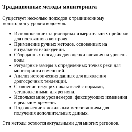
Традиционные методы мониторинга
Существует несколько подходов к традиционному
мониторингу уровня водоемов.
Использование стационарных измерительных приборов
для постоянного контроля.
Применение ручных методов, основанных на
визуальном наблюдении.
Сбор данных о осадках для оценки влияния на уровень
воды.
Регулярные замеры в определенных точках реки для
мониторинга изменений.
Анализ исторических данных для выявления
долгосрочных тенденций.
Сравнение текущих показателей с нормами,
установленными для региона.
Использование уровнемеров, фиксирующих изменения
в реальном времени.
Подключение к локальным метеостанциям для
получения дополнительных данных.
Эти методы остаются актуальными для многих регионов.