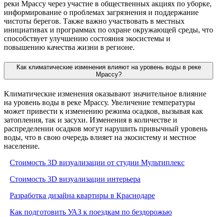
реки Мрассу через участие в общественных акциях по уборке,
информирование о проблемах загрязнения и поддержание
чистоты берегов. Также важно участвовать в местных
инициативах и программах по охране окружающей среды, что
способствует улучшению состояния экосистемы и
повышению качества жизни в регионе.
Как климатические изменения влияют на уровень воды в реке
Мрассу?
Климатические изменения оказывают значительное влияние
на уровень воды в реке Мрассу. Увеличение температуры
может привести к изменению режима осадков, вызывая как
затопления, так и засухи. Изменения в количестве и
распределении осадков могут нарушить привычный уровень
воды, что в свою очередь влияет на экосистему и местное
население.
Стоимость 3D визуализации от студии Мультиплекс
Стоимость 3D визуализации интерьера
Разработка дизайна квартиры в Краснодаре
Как подготовить УАЗ к поездкам по бездорожью