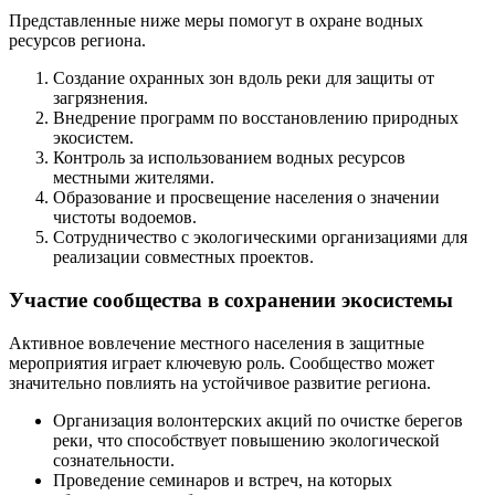
Представленные ниже меры помогут в охране водных
ресурсов региона.
Создание охранных зон вдоль реки для защиты от
загрязнения.
Внедрение программ по восстановлению природных
экосистем.
Контроль за использованием водных ресурсов
местными жителями.
Образование и просвещение населения о значении
чистоты водоемов.
Сотрудничество с экологическими организациями для
реализации совместных проектов.
Участие сообщества в сохранении экосистемы
Активное вовлечение местного населения в защитные
мероприятия играет ключевую роль. Сообщество может
значительно повлиять на устойчивое развитие региона.
Организация волонтерских акций по очистке берегов
реки, что способствует повышению экологической
сознательности.
Проведение семинаров и встреч, на которых