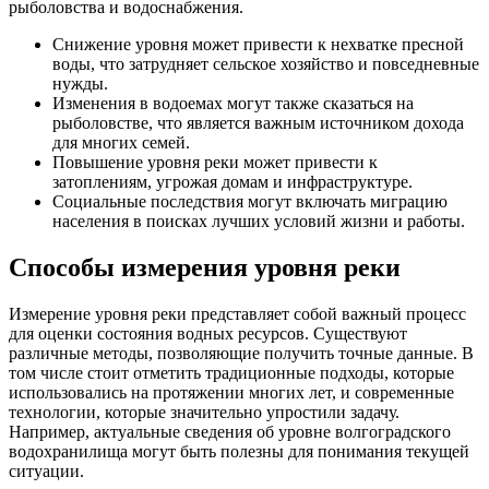
рыболовства и водоснабжения.
Снижение уровня может привести к нехватке пресной
воды, что затрудняет сельское хозяйство и повседневные
нужды.
Изменения в водоемах могут также сказаться на
рыболовстве, что является важным источником дохода
для многих семей.
Повышение уровня реки может привести к
затоплениям, угрожая домам и инфраструктуре.
Социальные последствия могут включать миграцию
населения в поисках лучших условий жизни и работы.
Способы измерения уровня реки
Измерение уровня реки представляет собой важный процесс
для оценки состояния водных ресурсов. Существуют
различные методы, позволяющие получить точные данные. В
том числе стоит отметить традиционные подходы, которые
использовались на протяжении многих лет, и современные
технологии, которые значительно упростили задачу.
Например, актуальные сведения об уровне волгоградского
водохранилища могут быть полезны для понимания текущей
ситуации.