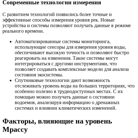
Современные технологии измерения
С развитием технологий появились более точные и
эффективные способы измерения уровня рек. Новые
устройства и системы позволяют получать данные в режиме
реального времени.
Автоматизированные системы мониторинга,
использующие сенсоры для измерения уровня воды,
обеспечивают высокую точность и позволяют быстро
реагировать на изменения. Такие системы могут
интегрироваться с другими инструментами, что
позволяет создавать комплексные модели для анализа
состояния экосистемы.
Спутниковые технологии дают возможность
отслеживать уровень воды на больших территориях, что
особенно полезно в труднодоступных местах. С их
помощью можно получать данные о состоянии
водоемов, анализируя информацию о дренажных
системах и влиянии климатических изменений.
Факторы, влияющие на уровень
Мрассу