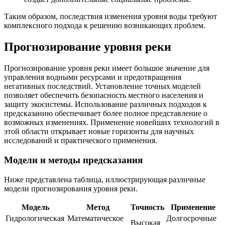
Таким образом, последствия изменения уровня воды требуют
комплексного подхода к решению возникающих проблем.
Прогнозирование уровня реки
Прогнозирование уровня реки имеет большое значение для
управления водными ресурсами и предотвращения
негативных последствий. Установление точных моделей
позволяет обеспечить безопасность местного населения и
защиту экосистемы. Использование различных подходов к
предсказанию обеспечивает более полное представление о
возможных изменениях. Применение новейших технологий в
этой области открывает новые горизонты для научных
исследований и практического применения.
Модели и методы предсказания
Ниже представлена таблица, иллюстрирующая различные
модели прогнозирования уровня реки.
Модель
Метод
Точность
Применение
Гидрологическая
Математическое
Долгосрочные
Высокая