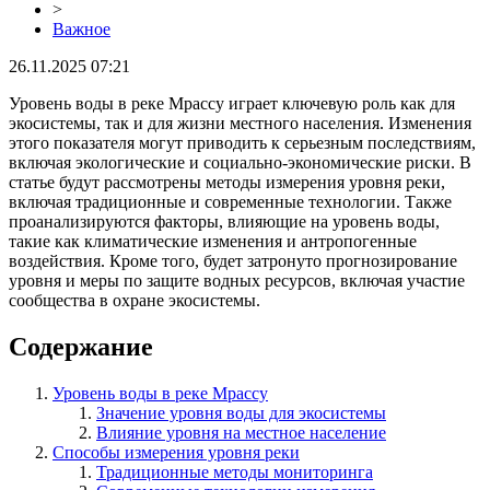
>
Важное
26.11.2025 07:21
Уровень воды в реке Мрассу играет ключевую роль как для
экосистемы, так и для жизни местного населения. Изменения
этого показателя могут приводить к серьезным последствиям,
включая экологические и социально-экономические риски. В
статье будут рассмотрены методы измерения уровня реки,
включая традиционные и современные технологии. Также
проанализируются факторы, влияющие на уровень воды,
такие как климатические изменения и антропогенные
воздействия. Кроме того, будет затронуто прогнозирование
уровня и меры по защите водных ресурсов, включая участие
сообщества в охране экосистемы.
Содержание
Уровень воды в реке Мрассу
Значение уровня воды для экосистемы
Влияние уровня на местное население
Способы измерения уровня реки
Традиционные методы мониторинга