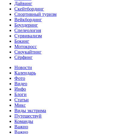
Дайвинг
Скейтбординг
Спортивный туризм‎
Вейкбординг
Боулдеринг
Спелеология
Сурвивализм
Бокинг
Мотокросс
Сноукайтинг
Сёрфинг
Новости
Календарь
Фото
Видео
Инфо
Блоги
Статьи
Микс
Виды экстрима
Путешествуй
Команды
Важно
Важно