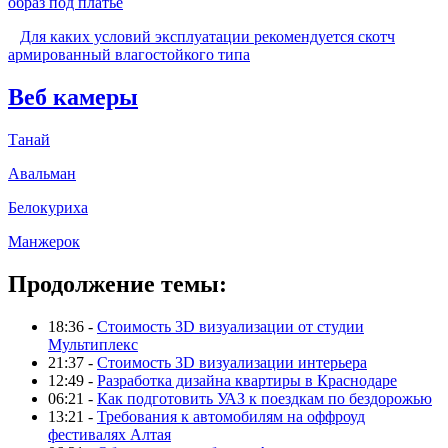
образ под платье
Для каких условий эксплуатации рекомендуется скотч
армированный влагостойкого типа
Веб камеры
Танай
Авальман
Белокуриха
Манжерок
Продолжение темы:
18:36 -
Стоимость 3D визуализации от студии
Мультиплекс
21:37 -
Стоимость 3D визуализации интерьера
12:49 -
Разработка дизайна квартиры в Краснодаре
06:21 -
Как подготовить УАЗ к поездкам по бездорожью
13:21 -
Требования к автомобилям на оффроуд
фестивалях Алтая