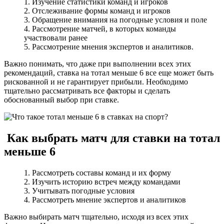
1. Изучение статистики команд и игроков
2. Отслеживание формы команд и игроков
3. Обращение внимания на погодные условия и поле
4. Рассмотрение матчей, в которых команды
участвовали ранее
5. Рассмотрение мнения экспертов и аналитиков.
Важно понимать, что даже при выполнении всех этих
рекомендаций, ставка на тотал меньше 6 все еще может быть
рискованной и не гарантирует прибыли. Необходимо
тщательно рассматривать все факторы и сделать
обоснованный выбор при ставке.
Как выбрать матч для ставки на тотал
меньше 6
1. Рассмотреть составы команд и их форму
2. Изучить историю встреч между командами
3. Учитывать погодные условия
4. Рассмотреть мнение экспертов и аналитиков
Важно выбирать матч тщательно, исходя из всех этих