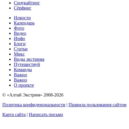
Сноукайтинг
Сёрфинг
Новости
Календарь
Фото
Видео
Инфо
Блоги
Статьи
Микс
Виды экстрима
Путешествуй
Команды
Важно
Важно
О проекте
© «Алтай Экстрим» 2008-2026
Политика конфиденциальности
|
Правила пользования сайтом
Карта сайта
|
Написать письмо