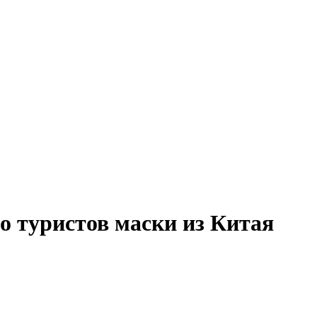
о туристов маски из Китая