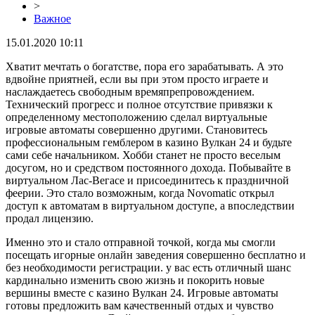
>
Важное
15.01.2020 10:11
Хватит мечтать о богатстве, пора его зарабатывать. А это
вдвойне приятней, если вы при этом просто играете и
наслаждаетесь свободным времяпрепровождением.
Технический прогресс и полное отсутствие привязки к
определенному местоположению сделал виртуальные
игровые автоматы совершенно другими. Становитесь
профессиональным гемблером в казино Вулкан 24 и будьте
сами себе начальником. Хобби станет не просто веселым
досугом, но и средством постоянного дохода. Побывайте в
виртуальном Лас-Вегасе и присоединитесь к праздничной
феерии. Это стало возможным, когда Novomatic открыл
доступ к автоматам в виртуальном доступе, а впоследствии
продал лицензию.
Именно это и стало отправной точкой, когда мы смогли
посещать игорные онлайн заведения совершенно бесплатно и
без необходимости регистрации. у вас есть отличный шанс
кардинально изменить свою жизнь и покорить новые
вершины вместе с казино Вулкан 24. Игровые автоматы
готовы предложить вам качественный отдых и чувство