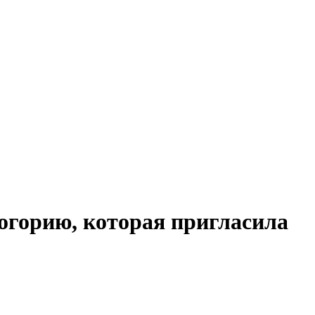
огорию, которая пригласила