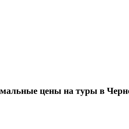
мальные цены на туры в Черн