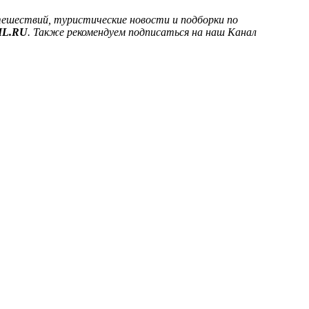
тешествий, туристические новости и подборки по
IL.RU
. Также рекомендуем подписаться на наш Канал