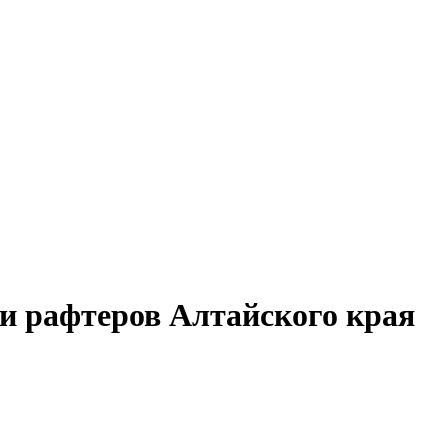
и рафтеров Алтайского края