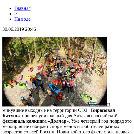
Главная
>
На воде
30.06.2019 20:46
В
минувшие выходные на территории ОЭЗ «
Бирюзовая
Катунь
» прошел уникальный для Алтая всероссийский
фестиваль каякинга «Доллар»
. Уже четверый год подряд это
мероприятие собирает спортсменов и любителей разных
возрастов со всей России. Новинкой этого феста стала первая