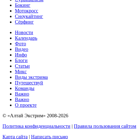
Бокинг
Мотокросс
Сноукайтинг
Сёрфинг
Новости
Календарь
Фото
Видео
Инфо
Блоги
Статьи
Микс
Виды экстрима
Путешествуй
Команды
Важно
Важно
О проекте
© «Алтай Экстрим» 2008-2026
Политика конфиденциальности
|
Правила пользования сайтом
Карта сайта
|
Написать письмо