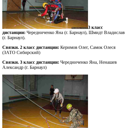
3 класс
дистанции:
Чередниченко Яна (г. Барнаул), Шмидт Владислав
(г. Барнаул).
Связки. 2 класс дистанции:
Керимов Олег, Самок Олеся
(ЗАТО Сибирский)
Связки. 3 класс дистанции:
Чередниченко Яна, Ненашев
Александр (г. Барнаул)