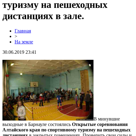
туризму на пешеходных
дистанциях в зале.
Главная
>
На земле
30.06.2019 23:41
В минувшие
выходные в Барнауле состоялись
Открытые соревнования
Алтайского края по спортивному туризму на пешеходных
дистанциях
в закрытых помещениях. Проверить свои силы и