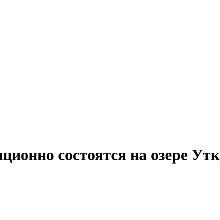
ционно состоятся на озере Ут