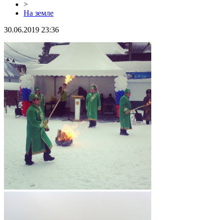
>
На земле
30.06.2019 23:36