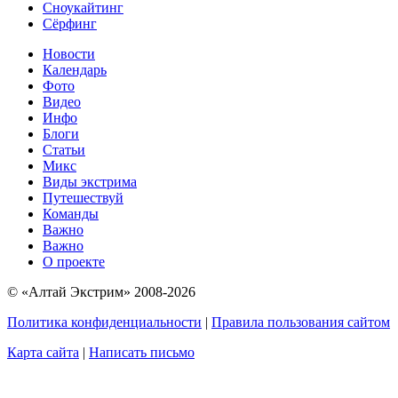
Сноукайтинг
Сёрфинг
Новости
Календарь
Фото
Видео
Инфо
Блоги
Статьи
Микс
Виды экстрима
Путешествуй
Команды
Важно
Важно
О проекте
© «Алтай Экстрим» 2008-2026
Политика конфиденциальности
|
Правила пользования сайтом
Карта сайта
|
Написать письмо