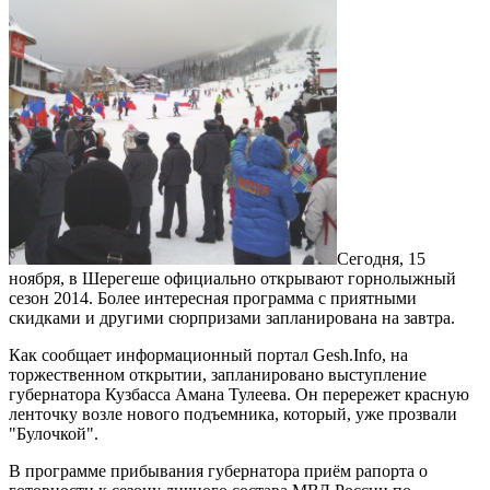
Сегодня, 15
ноября, в Шерегеше официально открывают горнолыжный
сезон 2014. Более интересная программа с приятными
скидками и другими сюрпризами запланирована на завтра.
Как сообщает информационный портал Gesh.Info, на
торжественном открытии, запланировано выступление
губернатора Кузбасса Амана Тулеева. Он перережет красную
ленточку возле нового подъемника, который, уже прозвали
"Булочкой".
В программе прибывания губернатора приём рапорта о