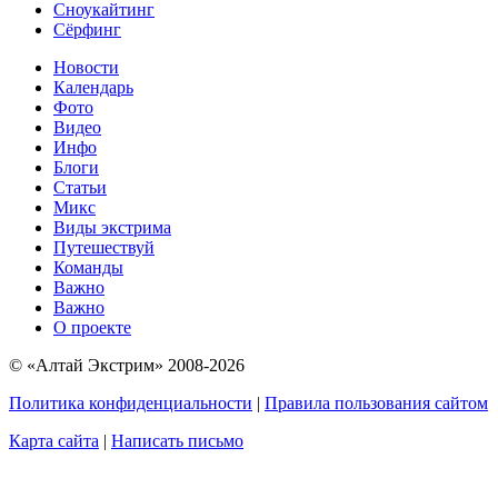
Сноукайтинг
Сёрфинг
Новости
Календарь
Фото
Видео
Инфо
Блоги
Статьи
Микс
Виды экстрима
Путешествуй
Команды
Важно
Важно
О проекте
© «Алтай Экстрим» 2008-2026
Политика конфиденциальности
|
Правила пользования сайтом
Карта сайта
|
Написать письмо