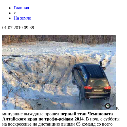
Главная
>
На земле
01.07.2019 09:38
В
минувшие выходные прошел
первый этап Чемпионата
Алтайского края по трофи-рейдам 2014
. В ночь с субботы
на воскресенье на дистанцию вышли 65 команд со всего