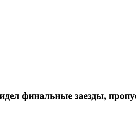
видел финальные заезды, пропу