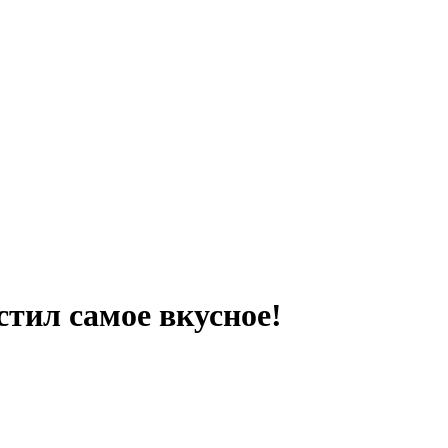
стил самое вкусное!