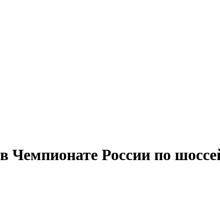
 в Чемпионате России по шосс