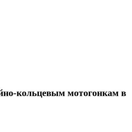
ейно-кольцевым мотогонкам в