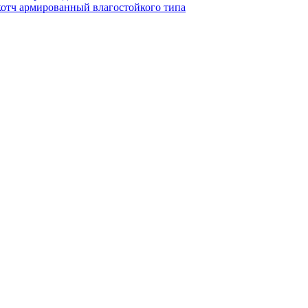
котч армированный влагостойкого типа