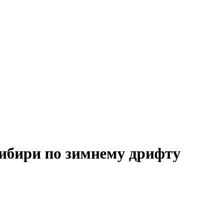
Сибири по зимнему дрифту