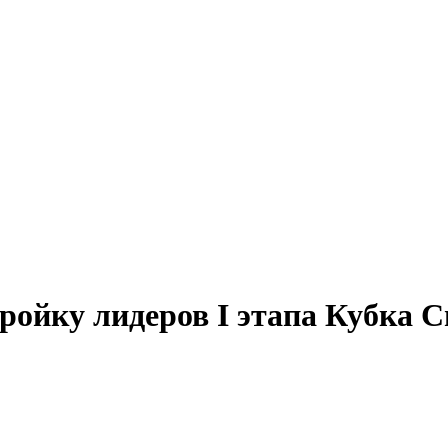
тройку лидеров I этапа Кубка 