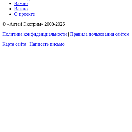
Важно
Важно
О проекте
© «Алтай Экстрим» 2008-2026
Политика конфиденциальности
|
Правила пользования сайтом
Карта сайта
|
Написать письмо