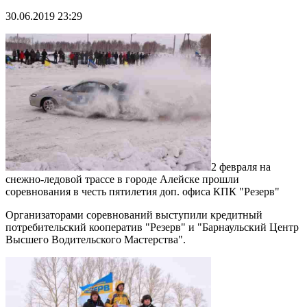
30.06.2019 23:29
2 февраля на
снежно-ледовой трассе в городе Алейске прошли
соревнования в честь пятилетия доп. офиса КПК "Резерв"
Организаторами соревнований выступили кредитный
потребительский кооператив "Резерв" и "Барнаульский Центр
Высшего Водительского Мастерства".