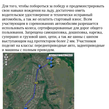
Для того, чтобы побороться за победу и продемонстрировать
свои навыки вождения на льду, достаточно иметь
водительское удостоверение и технически исправный
автомобиль, а так же оплатить стартовый взнос. Всем
участвующим в соревнованиях автомобилям разрешается
использовать колеса, сертифицированные для дорог общего
пользования. Запрещена самошиповка, дошиповка, нарезка,
супершип и грузовой шип, цепи, а так же шины с шипом
выступающим над протектором более 2 мм. Участников
поделят на классы: переднеприводные авто, заднеприводные
и машины с полным приводом.