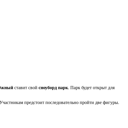
Южный
ставит свой
сноуборд парк
. Парк будет открыт для
 Участникам предстоит последовательно пройти две фигуры.