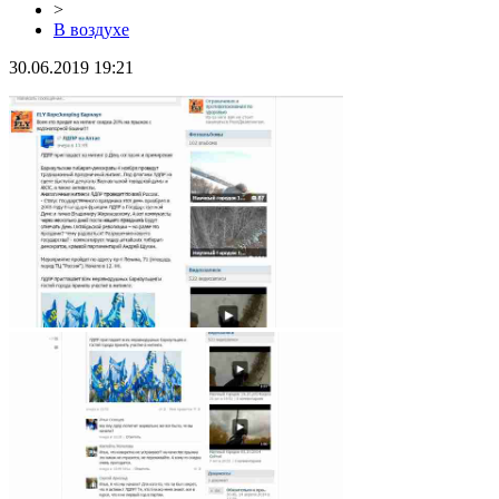
>
В воздухе
30.06.2019 19:21