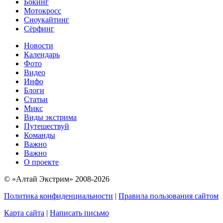
Бокинг
Мотокросс
Сноукайтинг
Сёрфинг
Новости
Календарь
Фото
Видео
Инфо
Блоги
Статьи
Микс
Виды экстрима
Путешествуй
Команды
Важно
Важно
О проекте
© «Алтай Экстрим» 2008-2026
Политика конфиденциальности
|
Правила пользования сайтом
Карта сайта
|
Написать письмо