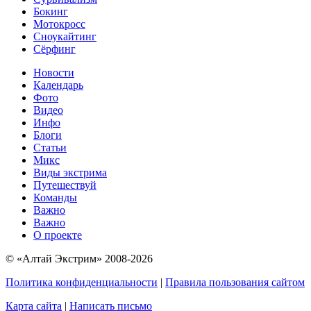
Бокинг
Мотокросс
Сноукайтинг
Сёрфинг
Новости
Календарь
Фото
Видео
Инфо
Блоги
Статьи
Микс
Виды экстрима
Путешествуй
Команды
Важно
Важно
О проекте
© «Алтай Экстрим» 2008-2026
Политика конфиденциальности
|
Правила пользования сайтом
Карта сайта
|
Написать письмо