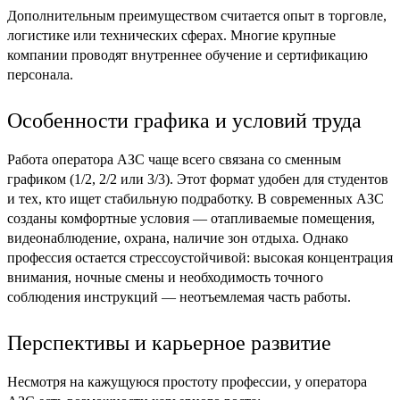
Дополнительным преимуществом считается опыт в торговле,
логистике или технических сферах. Многие крупные
компании проводят внутреннее обучение и сертификацию
персонала.
Особенности графика и условий труда
Работа оператора АЗС чаще всего связана со сменным
графиком (1/2, 2/2 или 3/3). Этот формат удобен для студентов
и тех, кто ищет стабильную подработку. В современных АЗС
созданы комфортные условия — отапливаемые помещения,
видеонаблюдение, охрана, наличие зон отдыха. Однако
профессия остается стрессоустойчивой: высокая концентрация
внимания, ночные смены и необходимость точного
соблюдения инструкций — неотъемлемая часть работы.
Перспективы и карьерное развитие
Несмотря на кажущуюся простоту профессии, у оператора