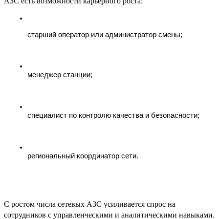
АЗС есть возможности карьерного роста:
старший оператор или администратор смены;
менеджер станции;
специалист по контролю качества и безопасности;
региональный координатор сети.
С ростом числа сетевых АЗС усиливается спрос на
сотрудников с управленческими и аналитическими навыками.