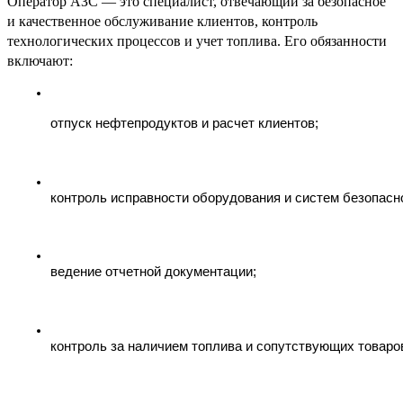
Оператор АЗС — это специалист, отвечающий за безопасное
и качественное обслуживание клиентов, контроль
технологических процессов и учет топлива. Его обязанности
включают:
отпуск нефтепродуктов и расчет клиентов;
контроль исправности оборудования и систем безопасн
ведение отчетной документации;
контроль за наличием топлива и сопутствующих товаро