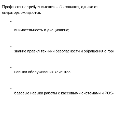
Профессия не требует высшего образования, однако от
оператора ожидаются:
внимательность и дисциплина;
знание правил техники безопасности и обращения с го
навыки обслуживания клиентов;
базовые навыки работы с кассовыми системами и POS