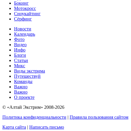
Бокинг
Мотокросс
Сноукайтинг
Сёрфинг
Новости
Календарь
Фото
Видео
Инфо
Блоги
Статьи
Микс
Виды экстрима
Путешествуй
Команды
Важно
Важно
О проекте
© «Алтай Экстрим» 2008-2026
Политика конфиденциальности
|
Правила пользования сайтом
Карта сайта
|
Написать письмо