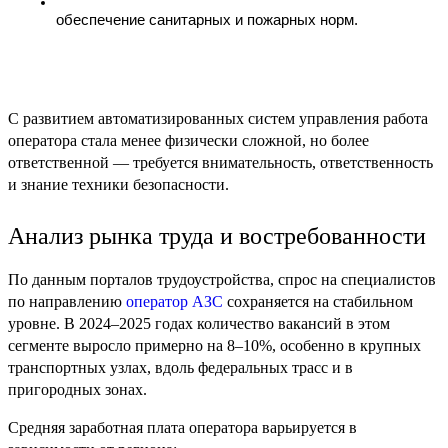
обеспечение санитарных и пожарных норм.
С развитием автоматизированных систем управления работа
оператора стала менее физически сложной, но более
ответственной — требуется внимательность, ответственность
и знание техники безопасности.
Анализ рынка труда и востребованности
По данным порталов трудоустройства, спрос на специалистов
по направлению
оператор АЗС
сохраняется на стабильном
уровне. В 2024–2025 годах количество вакансий в этом
сегменте выросло примерно на 8–10%, особенно в крупных
транспортных узлах, вдоль федеральных трасс и в
пригородных зонах.
Средняя заработная плата оператора варьируется в