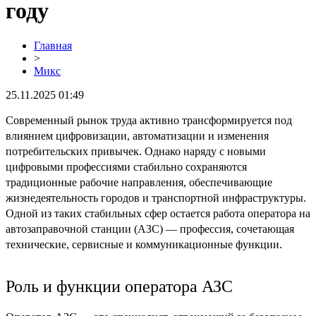
году
Главная
>
Микс
25.11.2025 01:49
Современный рынок труда активно трансформируется под
влиянием цифровизации, автоматизации и изменения
потребительских привычек. Однако наряду с новыми
цифровыми профессиями стабильно сохраняются
традиционные рабочие направления, обеспечивающие
жизнедеятельность городов и транспортной инфраструктуры.
Одной из таких стабильных сфер остается работа оператора на
автозаправочной станции (АЗС) — профессия, сочетающая
технические, сервисные и коммуникационные функции.
Роль и функции оператора АЗС