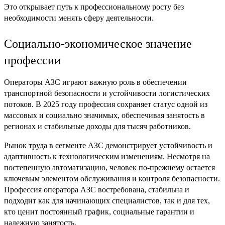
Это открывает путь к профессиональному росту без
необходимости менять сферу деятельности.
Социально-экономическое значение
профессии
Операторы АЗС играют важную роль в обеспечении
транспортной безопасности и устойчивости логистических
потоков. В 2025 году профессия сохраняет статус одной из
массовых и социально значимых, обеспечивая занятость в
регионах и стабильные доходы для тысяч работников.
Рынок труда в сегменте АЗС демонстрирует устойчивость и
адаптивность к технологическим изменениям. Несмотря на
постепенную автоматизацию, человек по-прежнему остается
ключевым элементом обслуживания и контроля безопасности.
Профессия оператора АЗС востребована, стабильна и
подходит как для начинающих специалистов, так и для тех,
кто ценит постоянный график, социальные гарантии и
надежную занятость.