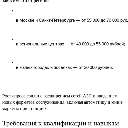
зависимости от региона:
в Москве и Санкт-Петербурге — от 55 000 до 70 000 руб
в региональных центрах — от 40 000 до 55 000 рублей;
в малых городах и поселках — от 30 000 рублей.
Рост спроса связан с расширением сетей АЗС и введением
новых форматов обслуживания, включая автоматику и мини-
маркеты при станциях.
Требования к квалификации и навыкам