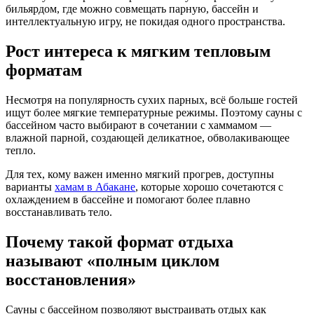
бильярдом, где можно совмещать парную, бассейн и
интеллектуальную игру, не покидая одного пространства.
Рост интереса к мягким тепловым
форматам
Несмотря на популярность сухих парных, всё больше гостей
ищут более мягкие температурные режимы. Поэтому сауны с
бассейном часто выбирают в сочетании с хаммамом —
влажной парной, создающей деликатное, обволакивающее
тепло.
Для тех, кому важен именно мягкий прогрев, доступны
варианты
хамам в Абакане
, которые хорошо сочетаются с
охлаждением в бассейне и помогают более плавно
восстанавливать тело.
Почему такой формат отдыха
называют «полным циклом
восстановления»
Сауны с бассейном позволяют выстраивать отдых как