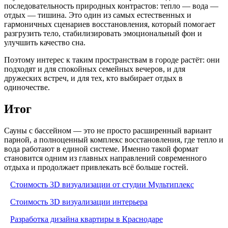
последовательность природных контрастов: тепло — вода —
отдых — тишина. Это один из самых естественных и
гармоничных сценариев восстановления, который помогает
разгрузить тело, стабилизировать эмоциональный фон и
улучшить качество сна.
Поэтому интерес к таким пространствам в городе растёт: они
подходят и для спокойных семейных вечеров, и для
дружеских встреч, и для тех, кто выбирает отдых в
одиночестве.
Итог
Сауны с бассейном — это не просто расширенный вариант
парной, а полноценный комплекс восстановления, где тепло и
вода работают в единой системе. Именно такой формат
становится одним из главных направлений современного
отдыха и продолжает привлекать всё больше гостей.
Стоимость 3D визуализации от студии Мультиплекс
Стоимость 3D визуализации интерьера
Разработка дизайна квартиры в Краснодаре