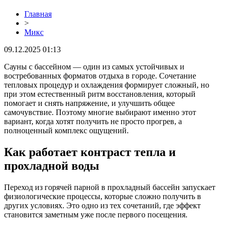
Главная
>
Микс
09.12.2025 01:13
Сауны с бассейном — один из самых устойчивых и
востребованных форматов отдыха в городе. Сочетание
тепловых процедур и охлаждения формирует сложный, но
при этом естественный ритм восстановления, который
помогает и снять напряжение, и улучшить общее
самочувствие. Поэтому многие выбирают именно этот
вариант, когда хотят получить не просто прогрев, а
полноценный комплекс ощущений.
Как работает контраст тепла и
прохладной воды
Переход из горячей парной в прохладный бассейн запускает
физиологические процессы, которые сложно получить в
других условиях. Это одно из тех сочетаний, где эффект
становится заметным уже после первого посещения.