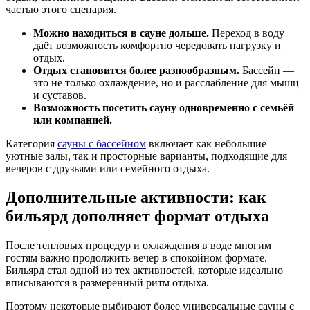
частью этого сценария.
Можно находиться в сауне дольше.
Переход в воду
даёт возможность комфортно чередовать нагрузку и
отдых.
Отдых становится более разнообразным.
Бассейн —
это не только охлаждение, но и расслабление для мышц
и суставов.
Возможность посетить сауну одновременно с семьёй
или компанией.
Категория
сауны с бассейном
включает как небольшие
уютные залы, так и просторные варианты, подходящие для
вечеров с друзьями или семейного отдыха.
Дополнительные активности: как
бильярд дополняет формат отдыха
После тепловых процедур и охлаждения в воде многим
гостям важно продолжить вечер в спокойном формате.
Бильярд стал одной из тех активностей, которые идеально
вписываются в размеренный ритм отдыха.
Поэтому некоторые выбирают более универсальные сауны с