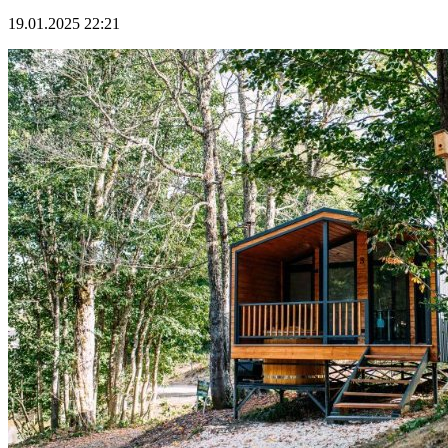
19.01.2025 22:21