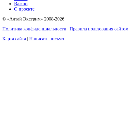
Важно
О проекте
© «Алтай Экстрим» 2008-2026
Политика конфиденциальности
|
Правила пользования сайтом
Карта сайта
|
Написать письмо