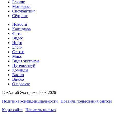
Бокинг
Мотокросс
Сноукайтинг
Сёрфинг
Новости
Календарь
Фото
Видео
Инфо
Блоги
Статьи
Микс
Виды экстрима
Путешествуй
Команды
Важно
Важно
О проекте
© «Алтай Экстрим» 2008-2026
Политика конфиденциальности
|
Правила пользования сайтом
Карта сайта
|
Написать письмо