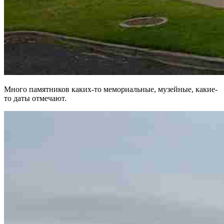
Много памятников каких-то мемориальные, музейные, какие-
то даты отмечают.