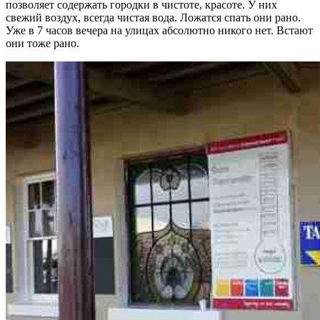
позволяет содержать городки в чистоте, красоте. У них
свежий воздух, всегда чистая вода. Ложатся спать они рано.
Уже в 7 часов вечера на улицах абсолютно никого нет. Встают
они тоже рано.