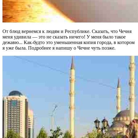
От блюд вернемся к людям и Республике. Сказать, что Чечня
меня удивила — это не сказать ничего! У меня было такое
дежавю... Как-будто это уменьшенная копия города, в котором
я уже была. Подробнее я напишу о Чечне чуть позже.