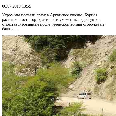
06.07.2019 13:55
Утром мы поехали сразу в Аргунское ущелье. Бурная
растительность гор, красивые и ухоженные деревушки,
отреставрированные после чеченской войны сторожевые
башни....