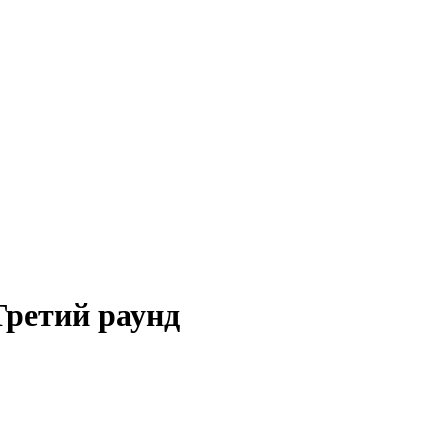
Третий раунд