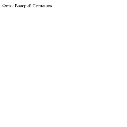
Фото: Валерий Степанюк