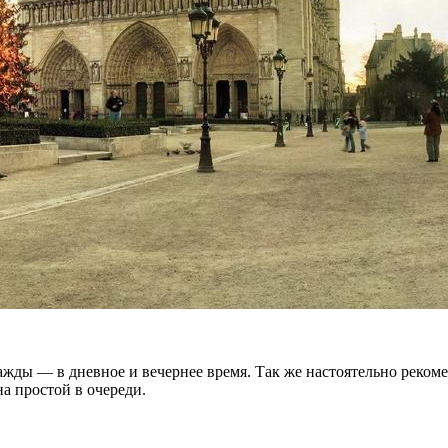
ажды — в дневное и вечернее время. Так же настоятельно реком
на простой в очереди.