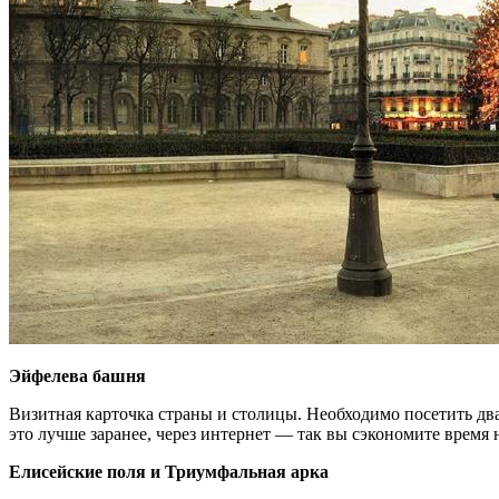
Эйфелева башня
Визитная карточка страны и столицы. Необходимо посетить дв
это лучше заранее, через интернет — так вы сэкономите время 
Елисейские поля и Триумфальная арка