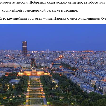
имечательности. Добраться сюда можно на метро, автобусе или э
 крупнейшей транспортной развязке в столице.
 Это крупнейшая торговая улица Парижа с многочисленными бу