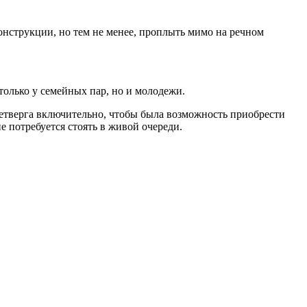
конструкции, но тем не менее, проплыть мимо на речном
только у семейных пар, но и молодежи.
четверга включительно, чтобы была возможность приобрести
е потребуется стоять в живой очереди.