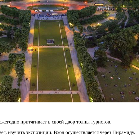
ежегодно притягивает в своей двор толпы туристов.
ея, изучить экспозиции. Вход осуществляется через Пирамиду.