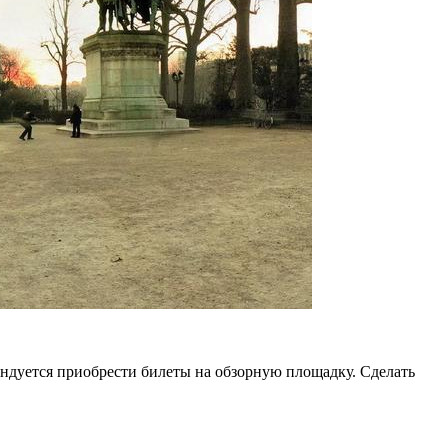
ендуется приобрести билеты на обзорную площадку. Сделать