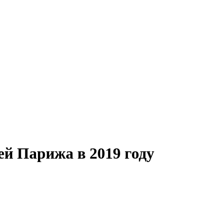
й Парижа в 2019 году