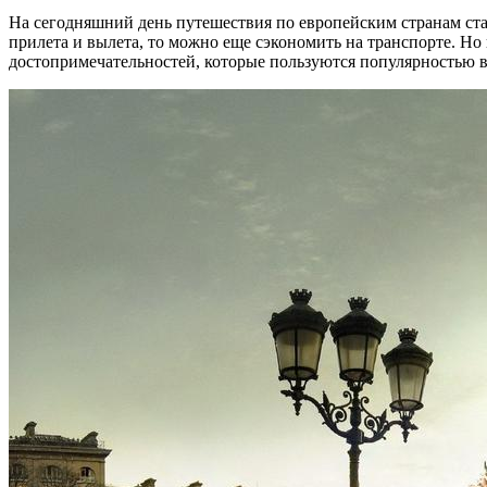
На сегодняшний день путешествия по европейским странам ст
прилета и вылета, то можно еще сэкономить на транспорте. Но
достопримечательностей, которые пользуются популярностью в 