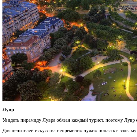
Лувр
Увидеть пирамиду Лувра обязан каждый турист, поэтому Лувр 
Для ценителей искусства непременно нужно попасть в залы муз