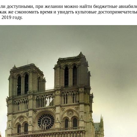
али доступными, при желании можно найти бюджетные авиабиле
 как же сэкономить время и увидеть культовые достопримечател
2019 году.