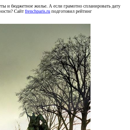
ты и бюджетное жилье. А если грамотно спланировать дату
ьности? Сайт
frenchparis.ru
подготовил рейтинг