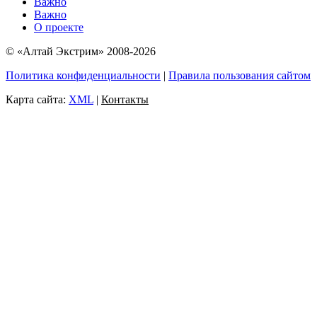
Важно
Важно
О проекте
© «Алтай Экстрим» 2008-2026
Политика конфиденциальности
|
Правила пользования сайтом
Карта сайта:
XML
|
Контакты