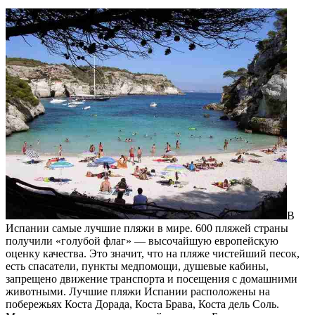
В
Испании самые лучшие пляжи в мире. 600 пляжей страны
получили «голубой флаг» — высочайшую европейскую
оценку качества. Это значит, что на пляже чистейший песок,
есть спасатели, пункты медпомощи, душевые кабины,
запрещено движение транспорта и посещения с домашними
животными. Лучшие пляжи Испании расположены на
побережьях Коста Дорада, Коста Брава, Коста дель Соль.