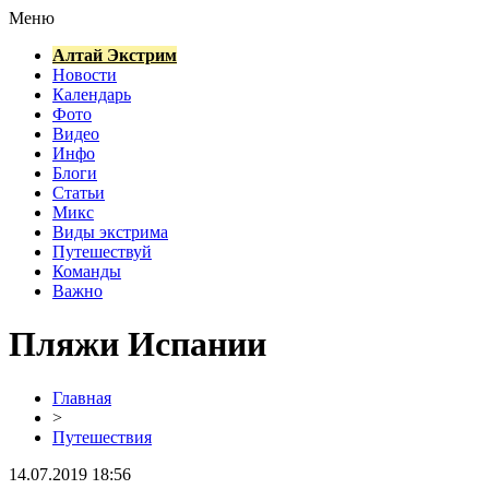
Меню
Алтай Экстрим
Новости
Календарь
Фото
Видео
Инфо
Блоги
Статьи
Микс
Виды экстрима
Путешествуй
Команды
Важно
Пляжи Испании
Главная
>
Путешествия
14.07.2019 18:56